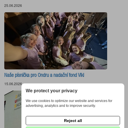
25.06.2026
Naše písnička pro Ondru a nadační fond Viki
15.06.2026
We protect your privacy
We use cookies to optimize our website and services for
advertising, analytics and to improve security.
Reject all