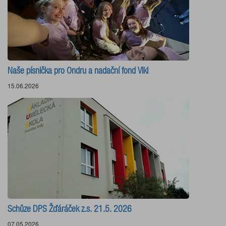
Naše písnička pro Ondru a nadační fond Viki
15.06.2026
Schůze DPS Žďáráček z.s. 21.5. 2026
07.05.2026