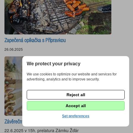
Zapečená opíkačka s Přípravkou
26.06.2025
We protect your privacy
We use cookies to optimize our website and services for
advertising, analytics and to improve security.
Reject all
Accept all
Set preferences
Závěrečný koncert Žďáráčku
22.6.2025 v 15h. prelatura Zámku Žďár