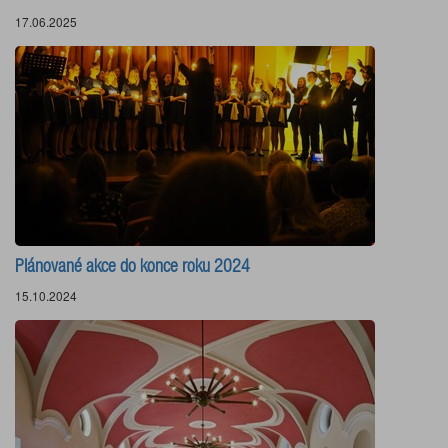
17.06.2025
Plánované akce do konce roku 2024
15.10.2024