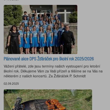
Plánované akce DPS Žďáráček pro školní rok 2025/2026
Vážení přátelé, zde jsou termíny našich vystoupení pro letošní
školní rok. Děkujeme Vám za Vaši přízeň a těšíme se na Vás na
některém z našich koncertů. Za Žďáráček P. Schmidt
02.09.2025