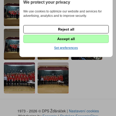
We protect your privacy
We use cookies to optimize our website and services for
advertising, analytics and to improve security.
Reject all
Accept all
Set preferences
1973 - 2026 © DPS Žďáráček |
Nastavení cookies