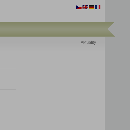
Aktuality