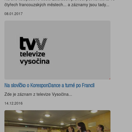
čtyřech francouzských městech... a záznamy jsou tady...
08.01.2017
Na slovíčko o KoresponDance a turné po Francii
Zde je záznam z televize Vysočina...
14.12.2016