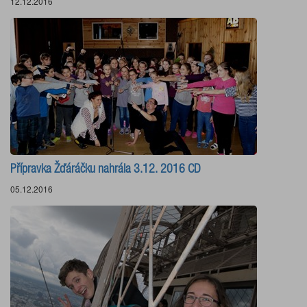
12.12.2016
Přípravka Žďáráčku nahrála 3.12. 2016 CD
05.12.2016