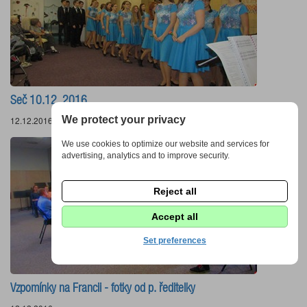
Seč 10.12. 2016
We protect your privacy
12.12.2016
We use cookies to optimize our website and services for
advertising, analytics and to improve security.
Reject all
Accept all
Set preferences
Vzpomínky na Francii - fotky od p. ředitelky