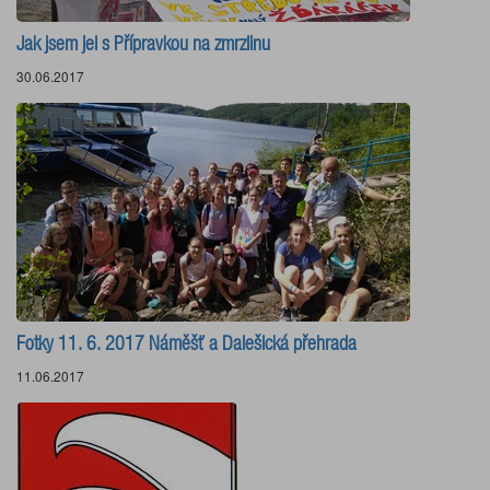
Jak jsem jel s Přípravkou na zmrzlinu
30.06.2017
Fotky 11. 6. 2017 Náměšť a Dalešická přehrada
11.06.2017