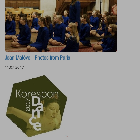
Jean Matève - Photos from Paris
11.07.2017