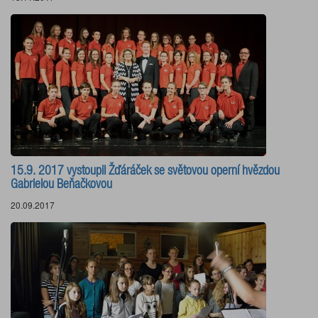
15.9. 2017 vystoupil Žďáráček se světovou operní hvězdou
Gabrielou Beňačkovou
20.09.2017