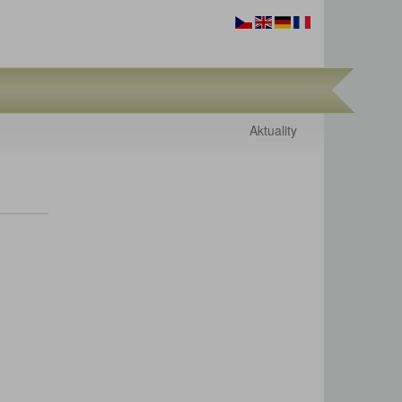
Aktuality