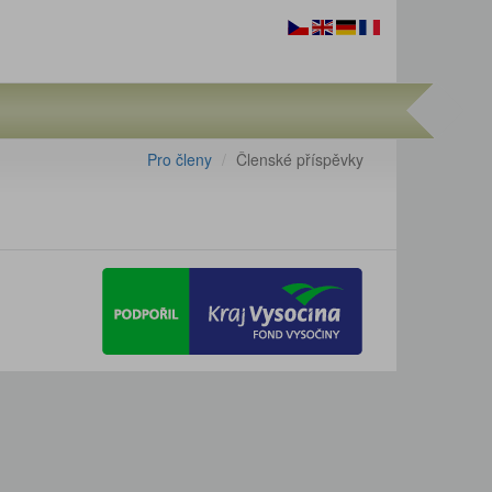
Pro členy
Členské příspěvky